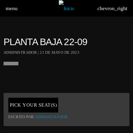
menu
chevron_right
PLANTA BAJA 22-09
ADMINISTRADOR | 21 DE MAYO DE 2023
board_arrow_down
PICK YOUR SEAT(S)
ESCRITO POR
ADMINISTRADOR