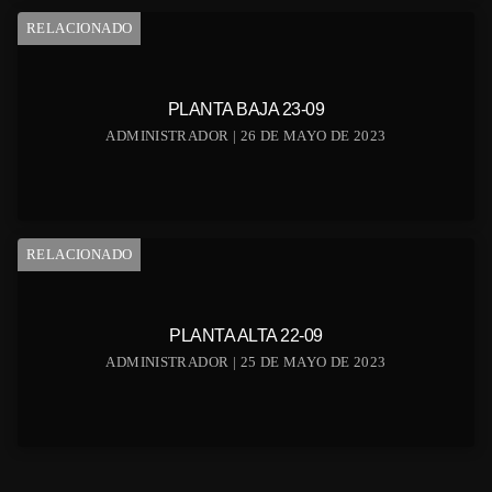
RELACIONADO
PLANTA BAJA 23-09
ADMINISTRADOR | 26 DE MAYO DE 2023
RELACIONADO
PLANTA ALTA 22-09
ADMINISTRADOR | 25 DE MAYO DE 2023