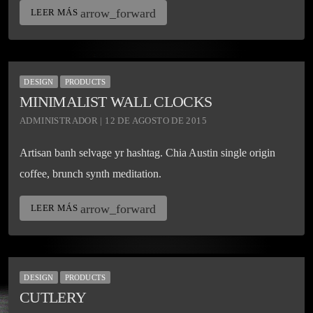
arrow_forward
LEER MÁS
DESIGN
PRODUCTS
MINIMALIST WALL CLOCKS
ADMINISTRADOR | 12 DE AGOSTO DE 2015
Artisan banh selvage yr hashtag. Chia Austin single origin
coffee, brunch synth meditation.
arrow_forward
LEER MÁS
DESIGN
PRODUCTS
CUTLERY