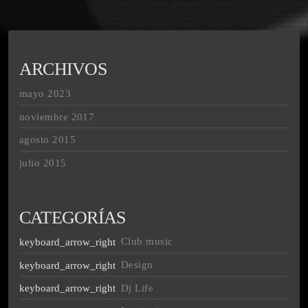
ARCHIVOS
mayo 2023
noviembre 2017
agosto 2015
julio 2015
CATEGORÍAS
Club music
Design
Dj Life