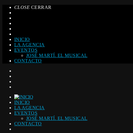
CLOSE
CERRAR
INICIO
LA AGENCIA
EVENTOS
JOSÉ MARTÍ. EL MUSICAL
CONTACTO
INICIO
LA AGENCIA
EVENTOS
JOSÉ MARTÍ. EL MUSICAL
CONTACTO