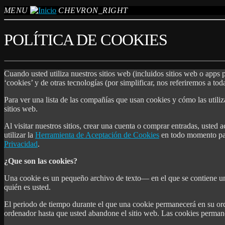
MENU
CHEVRON_RIGHT
POLÍTICA DE COOKIES
Cuando usted utiliza nuestros sitios web (incluidos sitios web o apps
‘cookies’ y de otras tecnologías (por simplificar, nos referiremos a to
Para ver una lista de las compañías que usan cookies y cómo las utiliz
sitios web.
Al visitar nuestros sitios, crear una cuenta o comprar entradas, uste
utilizar la
Herramienta de Aceptación de Cookies
en todo momento para
Privacidad
.
¿Que son las cookies?
Una cookie es un pequeño archivo de texto— en el que se contiene un
quién es usted.
El periodo de tiempo durante el que una cookie permanecerá en su or
ordenador hasta que usted abandone el sitio web. Las cookies permane