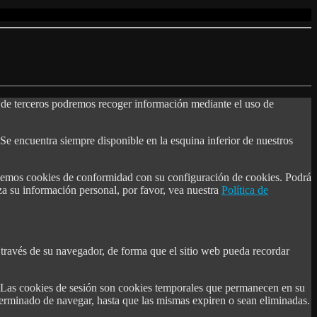
es de terceros podremos recoger información mediante el uso de
 Se encuentra siempre disponible en la esquina inferior de nuestros
ilicemos cookies de conformidad con su configuración de cookies. Podrá
a su información personal, por favor, vea nuestra
Política de
través de su navegador, de forma que el sitio web pueda recordar
. Las cookies de sesión son cookies temporales que permanecen en su
erminado de navegar, hasta que las mismas expiren o sean eliminadas.