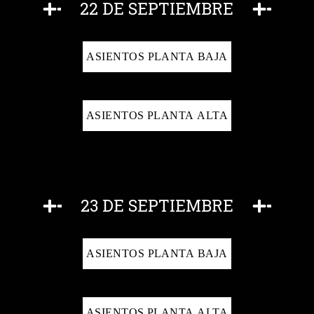
22 DE SEPTIEMBRE
ASIENTOS PLANTA BAJA
ASIENTOS PLANTA ALTA
23 DE SEPTIEMBRE
ASIENTOS PLANTA BAJA
ASIENTOS PLANTA ALTA