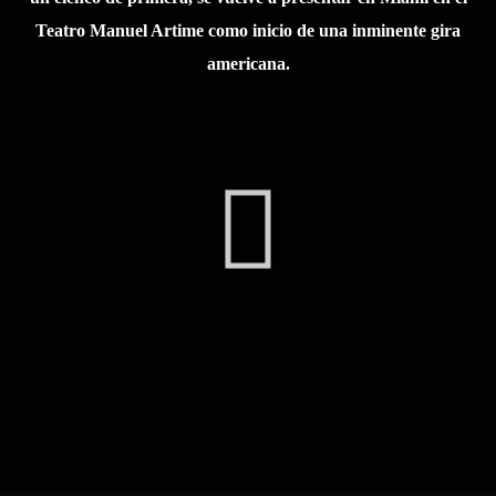
Teatro Manuel Artime como inicio de una inminente gira
americana.