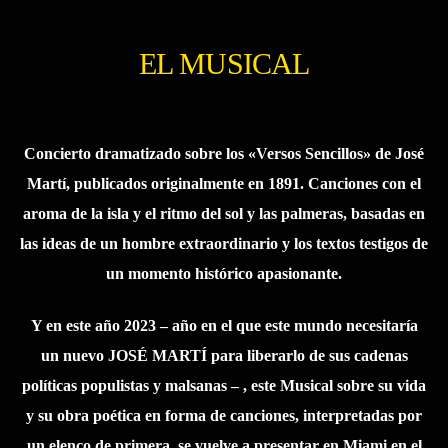
EL MUSICAL
Concierto dramatizado sobre los «Versos Sencillos» de José
Martí, publicados originalmente en 1891. Canciones con el
aroma de la isla y el ritmo del sol y las palmeras, basadas en
las ideas de un hombre extraordinario y los textos testigos de
un momento histórico apasionante.
Y en este año 2023 – año en el que este mundo necesitaría
un nuevo JOSÉ MARTÍ para liberarlo de sus cadenas
políticas populistas y malsanas – , este Musical sobre su vida
y su obra poética en forma de canciones, interpretadas por
un elenco de primera, se vuelve a presentar en Miami en el