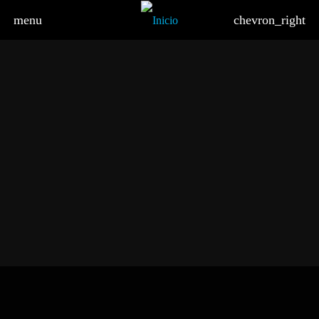
menu
chevron_right