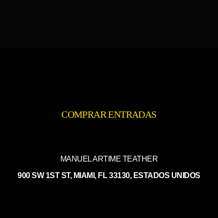
COMPRAR ENTRADAS
MANUEL ARTIME TEATHER
900 SW 1ST ST, MIAMI, FL 33130, ESTADOS UNIDOS