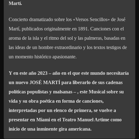
Martí.
Concierto dramatizado sobre los «Versos Sencillos» de José
Martí, publicados originalmente en 1891. Canciones con el
aroma de la isla y el ritmo del sol y las palmeras, basadas en
las ideas de un hombre extraordinario y los textos testigos de
un momento histórico apasionante.
Y en este año 2023 – año en el que este mundo necesitaría
un nuevo JOSÉ MARTÍ para liberarlo de sus cadenas
políticas populistas y malsanas – , este Musical sobre su
vida y su obra poética en forma de canciones,
interpretadas por un elenco de primera, se vuelve a
presentar en Miami en el Teatro Manuel Artime como
inicio de una inminente gira americana.