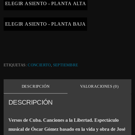
ELEGIR ASIENTO - PLANTA ALTA
ELEGIR ASIENTO - PLANTA BAJA
ETIQUETAS:
CONCIERTO
,
SEPTIEMBRE
DESCRIPCIÓN
VALORACIONES (0)
DESCRIPCIÓN
Versos de Cuba. Canciones a la Libertad. Espectáculo
musical de Óscar Gómez basado en la vida y obra de José