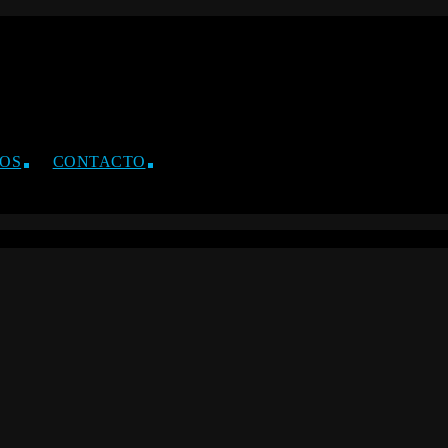
OS
CONTACTO