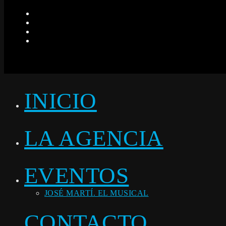
INICIO
LA AGENCIA
EVENTOS
JOSÉ MARTÍ. EL MUSICAL
CONTACTO