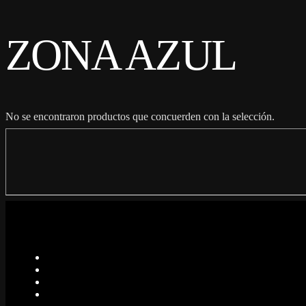
ZONA AZUL
No se encontraron productos que concuerden con la selección.