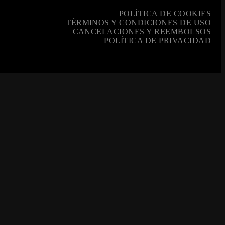
POLÍTICA DE COOKIES
TÉRMINOS Y CONDICIONES DE USO
CANCELACIONES Y REEMBOLSOS
POLÍTICA DE PRIVACIDAD