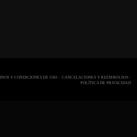
INOS Y CONDICIONES DE USO
CANCELACIONES Y REEMBOLSOS
POLÍTICA DE PRIVACIDAD