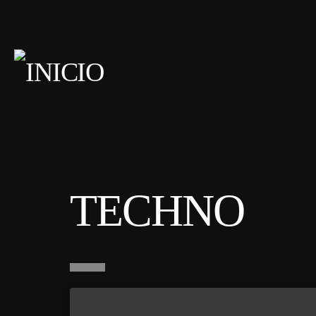
TECHNO