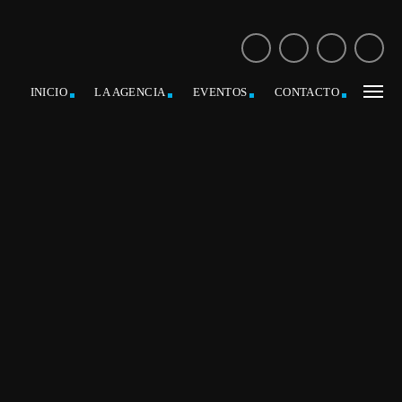
INICIO
LA AGENCIA
EVENTOS
CONTACTO