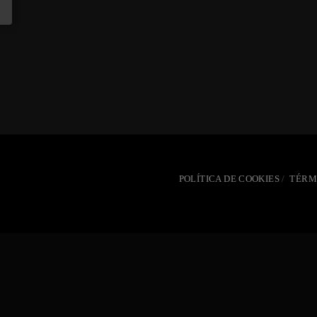
POLÍTICA DE COOKIES
TÉRM